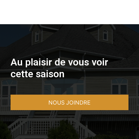
Au plaisir de vous voir
cette saison
NOUS JOINDRE