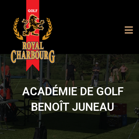
ACADÉMIE DE GOLF
BENOÎT JUNEAU