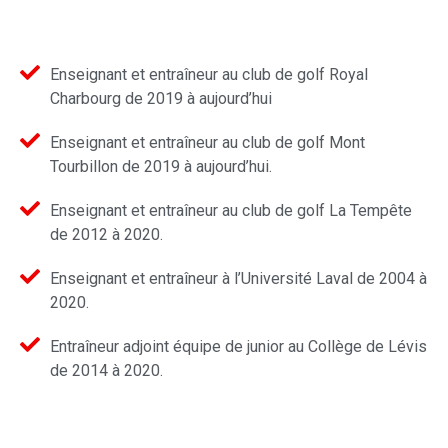
Enseignant et entraîneur au club de golf Royal
Charbourg de 2019 à aujourd’hui
Enseignant et entraîneur au club de golf Mont
Tourbillon de 2019 à aujourd’hui.
Enseignant et entraîneur au club de golf La Tempête
de 2012 à 2020.
Enseignant et entraîneur à l’Université Laval de 2004 à
2020.
Entraîneur adjoint équipe de junior au Collège de Lévis
de 2014 à 2020.