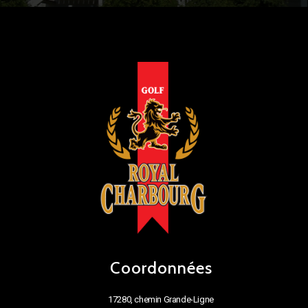
Coordonnées
17280, chemin Grande-Ligne