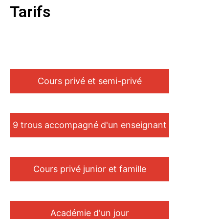
Tarifs
Cours privé et semi-privé
9 trous accompagné d'un enseignant
Cours privé junior et famille
Académie d'un jour