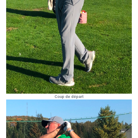
Coup de départ