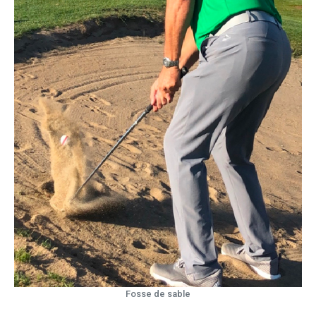
Fosse de sable