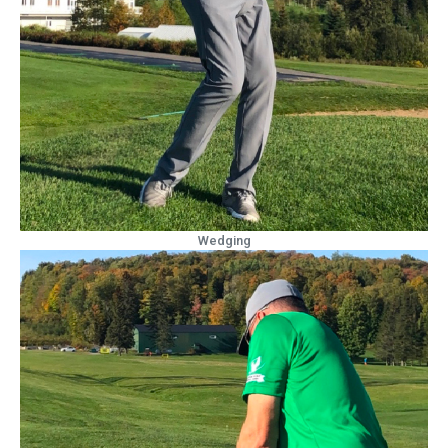
Wedging