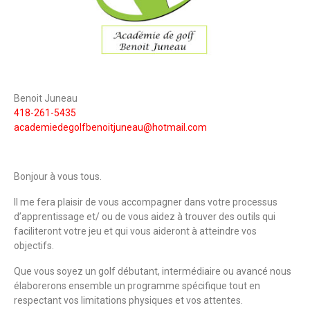
Benoit Juneau
418-261-5435
academiedegolfbenoitjuneau@hotmail.com
Bonjour à vous tous.
Il me fera plaisir de vous accompagner dans votre processus
d’apprentissage et/ ou de vous aidez à trouver des outils qui
faciliteront votre jeu et qui vous aideront à atteindre vos
objectifs.
Que vous soyez un golf débutant, intermédiaire ou avancé nous
élaborerons ensemble un programme spécifique tout en
respectant vos limitations physiques et vos attentes.