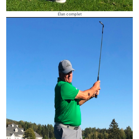
Élan complet